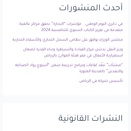
أحدث المنشورات
في ذكرى اليوم الوطني .. مؤشرات “التجارة” تحقق مراكز عالمية
متقدمة في تقرير الكتاب السنوي للتنافسية 2024
مجلس الوزراء يوافق على نظامي السجل التجاري والأسماء التجارية
وزير النقل يدشن مركز القيادة والسيطرة وبناء القدرة لضمان
استمرارية الأعمال في مقر هيئة الموانئ بالرياض
“منشآت” تنفّذ لقاءات وبرامج تدريبية ضمن “أسبوع رواد الصناعة
والتعدين” بالمدينة المنورة
تأسيس شركة في الرياض
النشرات القانونية