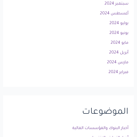
سبتمبر 2024
أغسطس 2024
يوليو 2024
يونيو 2024
مايو 2024
أبريل 2024
مارس 2024
فبراير 2024
الموضوعات
أخبار البنوك والمؤسسات المالية