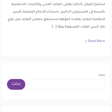
استمرار العمل بأحكام نظامي التقاعد المدني والتأمينات الاجتماعية
بالنسبة إلى المشتركين الحاليين باستثناء الأحكام المتصلة بالسن
النظامية للتقاعد والمدة المؤهلة لاستحقاق معاش التقاعد قبل بلوغ
تلك السن للفئات المشمولة وفقًا […]
Read More »
بحث
بحث