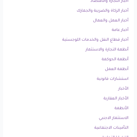
أخبار التجارة والاقتصاد
أخبار الزكاة والضريبة والجمارك
أخبار العمل والعمال
أخبار عامة
أخبار قطاع النقل والخدمات اللوجستية
أنظمة التجارة والاستثمار
أنظمة الحوكمة
أنظمة العمل
استشارات قانونية
الأخبار
الأخبار العقارية
الأنظمة
الاستثمار الاجنبي
التأمينات الاجتماعية