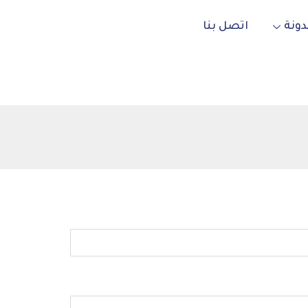
دونة
اتصل بنا