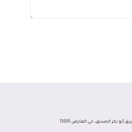
ق أبو بكر الصديق، حي العارض 13335.