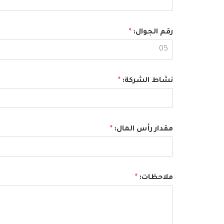
رقم الجوال:
*
نشاط الشركة:
*
مقدار رأس المال:
*
ملاحظات:
*