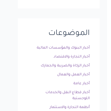
الموضوعات
أخبار البنوك والمؤسسات المالية
أخبار التجارة والاقتصاد
أخبار الزكاة والضريبة والجمارك
أخبار العمل والعمال
أخبار عامة
أخبار قطاع النقل والخدمات
اللوجستية
أنظمة التجارة والاستثمار