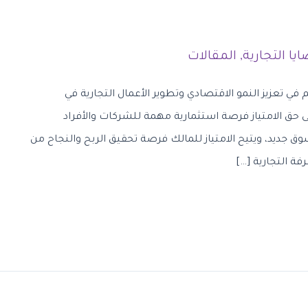
يا التجارية
,
المقالات
م في تعزيز النمو الاقتصادي وتطوير الأعمال التجارية في
 حق الامتياز فرصة استثمارية مهمة للشركات والأفراد
ق جديد، ويتيح الامتياز للمالك فرصة تحقيق الربح والنجاح من
فة التجارية […]