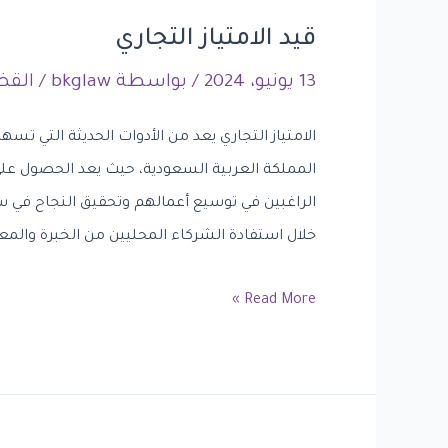
قيد الامتياز التجاري
13 يونيو، 2024
/ بواسطة
bkglaw
/
القضا
الامتياز التجاري يعد من الأدوات الحديثة التي تسه
المملكة العربية السعودية، حيث يعد الحصول على
الراغبين في توسيع أعمالهم وتحقيق النجاح في سو
خلال استفادة الشركاء المحليين من الخبرة والمعر
Read More »