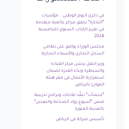
في ذكرى اليوم الوطني .. مؤشرات
“التجارة” تحقق مراكز عالمية متقدمة
في تقرير الكتاب السنوي للتنافسية
2024
مجلس الوزراء يوافق على نظامي
السجل التجاري والأسماء التجارية
وزير النقل يدشن مركز القيادة
والسيطرة وبناء القدرة لضمان
استمرارية الأعمال في مقر هيئة
الموانئ بالرياض
“منشآت” تنفّذ لقاءات وبرامج تدريبية
ضمن “أسبوع رواد الصناعة والتعدين”
بالمدينة المنورة
تأسيس شركة في الرياض