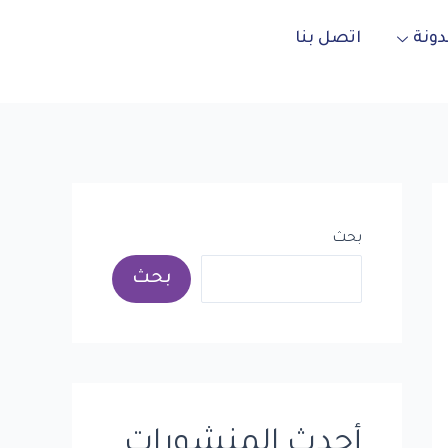
دونة
اتصل بنا
بحث
بحث
أحدث المنشورات