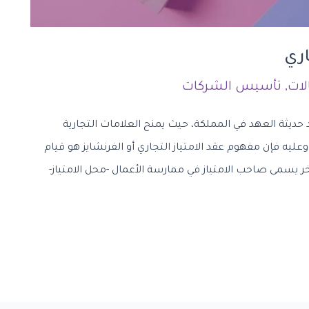
اري
لات
,
تأسيس الشركات
 حديثة العهد في المملكة، حيث يمنح العلامات التجارية
ليه فإن مفهوم عقد الامتياز التجاري أو الفرنشايز هو قيام
سمى صاحب الامتياز في ممارسة الأعمال -محل الامتياز-