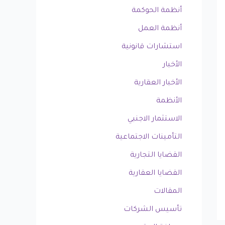
أنظمة الحوكمة
أنظمة العمل
استشارات قانونية
الأخبار
الأخبار العقارية
الأنظمة
الاستثمار الاجنبي
التأمينات الاجتماعية
القضايا التجارية
القضايا العقارية
المقالات
تأسيس الشركات