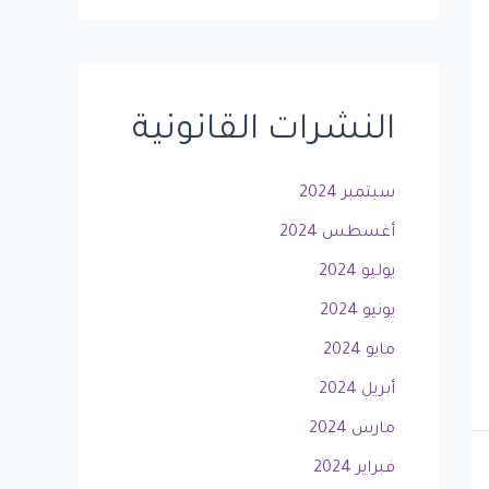
النشرات القانونية
سبتمبر 2024
أغسطس 2024
يوليو 2024
يونيو 2024
مايو 2024
أبريل 2024
مارس 2024
فبراير 2024