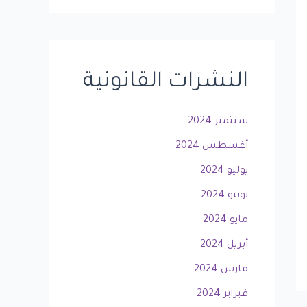
النشرات القانونية
سبتمبر 2024
أغسطس 2024
يوليو 2024
يونيو 2024
مايو 2024
أبريل 2024
مارس 2024
فبراير 2024