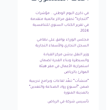
في ذكرى اليوم الوطني .. مؤشرات
“التجارة” تحقق مراكز عالمية متقدمة
في تقرير الكتاب السنوي للتنافسية
2024
مجلس الوزراء يوافق على نظامي
السجل التجاري والأسماء التجارية
وزير النقل يدشن مركز القيادة
والسيطرة وبناء القدرة لضمان
استمرارية الأعمال في مقر هيئة
الموانئ بالرياض
“منشآت” تنفّذ لقاءات وبرامج تدريبية
ضمن “أسبوع رواد الصناعة والتعدين”
بالمدينة المنورة
تأسيس شركة في الرياض