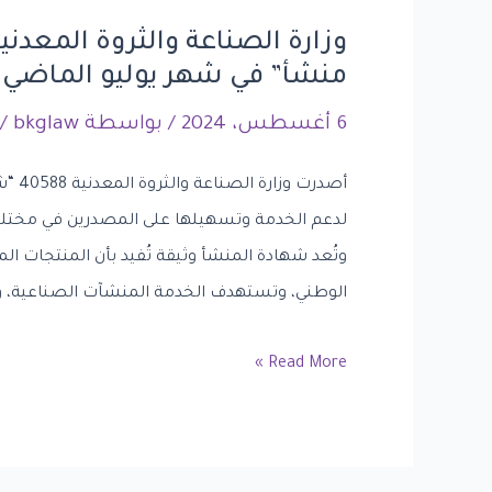
منشأ” في شهر يوليو الماضي
6 أغسطس، 2024
/ بواسطة
bkglaw
/
لدعم الخدمة وتسهيلها على المصدرين في مختلف ا
وتُعد شهادة المنشأ وثيقة تُفيد بأن المنتجات 
الوطني، وتستهدف الخدمة المنشآت الصناعية، و
Read More »