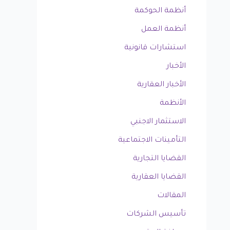
أنظمة الحوكمة
أنظمة العمل
استشارات قانونية
الأخبار
الأخبار العقارية
الأنظمة
الاستثمار الاجنبي
التأمينات الاجتماعية
القضايا التجارية
القضايا العقارية
المقالات
تأسيس الشركات