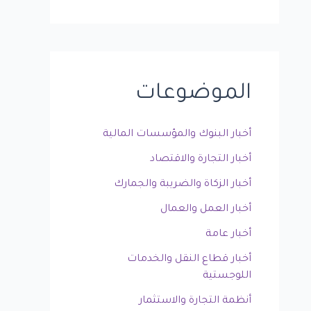
الموضوعات
أخبار البنوك والمؤسسات المالية
أخبار التجارة والاقتصاد
أخبار الزكاة والضريبة والجمارك
أخبار العمل والعمال
أخبار عامة
أخبار قطاع النقل والخدمات
اللوجستية
أنظمة التجارة والاستثمار