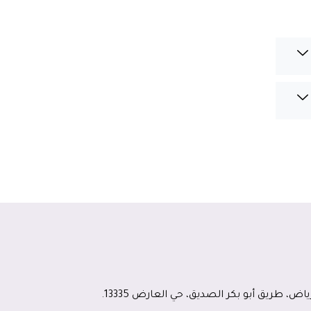
ياض، طريق أبو بكر الصديق، حي العارض 13335.