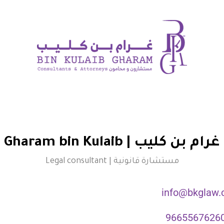
غرام بن كليب | Gharam bin Kulaib
مستشارة قانونية | Legal consultant
info@bkglaw.
9665567626