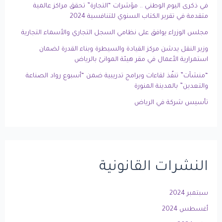
في ذكرى اليوم الوطني .. مؤشرات “التجارة” تحقق مراكز عالمية
متقدمة في تقرير الكتاب السنوي للتنافسية 2024
مجلس الوزراء يوافق على نظامي السجل التجاري والأسماء التجارية
وزير النقل يدشن مركز القيادة والسيطرة وبناء القدرة لضمان
استمرارية الأعمال في مقر هيئة الموانئ بالرياض
“منشآت” تنفّذ لقاءات وبرامج تدريبية ضمن “أسبوع رواد الصناعة
والتعدين” بالمدينة المنورة
تأسيس شركة في الرياض
النشرات القانونية
سبتمبر 2024
أغسطس 2024