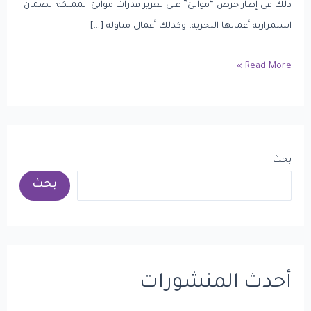
ذلك في إطار حرص “موانئ” على تعزيز قدرات موانئ المملكة؛ لضمان
استمرارية أعمالها البحرية، وكذلك أعمال مناولة […]
Read More »
بحث
بحث
أحدث المنشورات