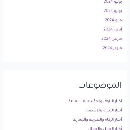
يوليو 2024
يونيو 2024
مايو 2024
أبريل 2024
مارس 2024
فبراير 2024
الموضوعات
أخبار البنوك والمؤسسات المالية
أخبار التجارة والاقتصاد
أخبار الزكاة والضريبة والجمارك
أخبار العمل والعمال