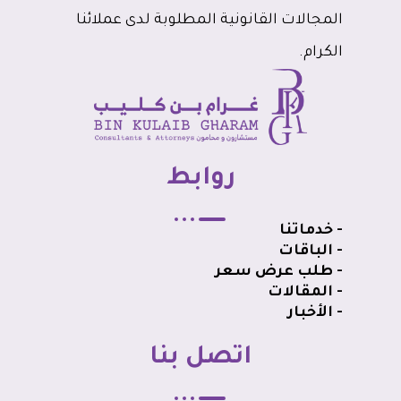
المجالات القانونية المطلوبة لدى عملائنا
الكرام.
روابط
- خدماتنا
- الباقات
- طلب عرض سعر
- المقالات
- الأخبار
اتصل بنا