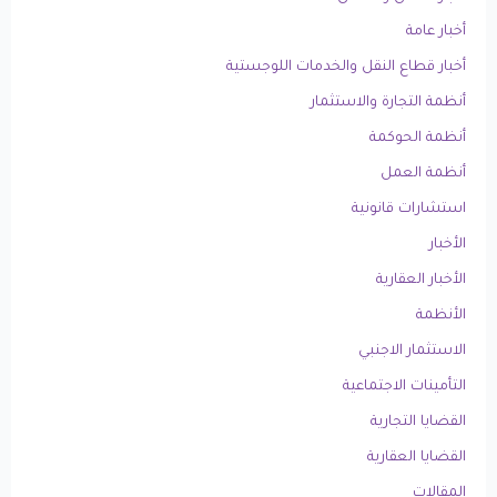
أخبار عامة
أخبار قطاع النقل والخدمات اللوجستية
أنظمة التجارة والاستثمار
أنظمة الحوكمة
أنظمة العمل
استشارات قانونية
الأخبار
الأخبار العقارية
الأنظمة
الاستثمار الاجنبي
التأمينات الاجتماعية
القضايا التجارية
القضايا العقارية
المقالات