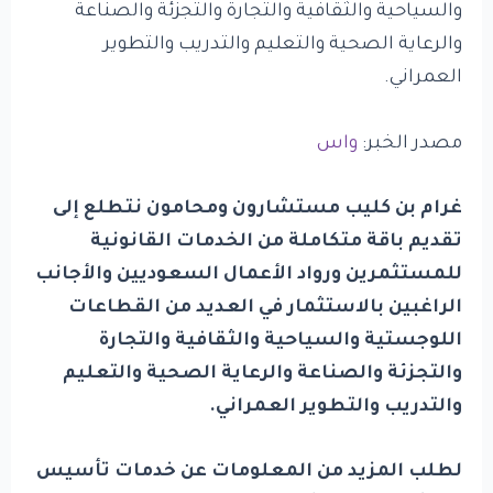
والسياحية والثقافية والتجارة والتجزئة والصناعة
والرعاية الصحية والتعليم والتدريب والتطوير
العمراني.
مصدر الخبر:
واس
غرام بن كليب مستشارون ومحامون نتطلع إلى
تقديم باقة متكاملة من الخدمات القانونية
للمستثمرين ورواد الأعمال السعوديين والأجانب
الراغبين بالاستثمار في العديد من القطاعات
اللوجستية والسياحية والثقافية والتجارة
والتجزئة والصناعة والرعاية الصحية والتعليم
والتدريب والتطوير العمراني.
لطلب المزيد من المعلومات عن
خدمات تأسيس