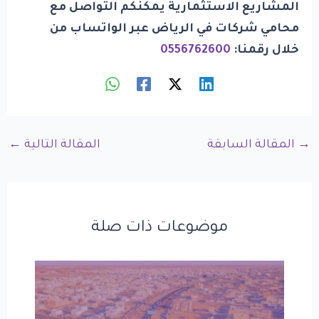
المشاريع الاستثمارية
يمكنكم التواصل مع
محامي شركات في الرياض عبر الواتساب من
خلال رقمنا:
0556762600
→
المقالة السابقة
المقالة التالية
←
موضوعات ذات صلة