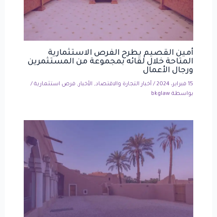
أمين القصيم يطرح الفرص الاستثمارية
المتاحة خلال لقائه بمجموعة من المستثمرين
ورجال الأعمال
15 فبراير، 2024
/
أخبار التجارة والاقتصاد
,
الأخبار
,
فرص استثمارية
/
بواسطة
bkglaw