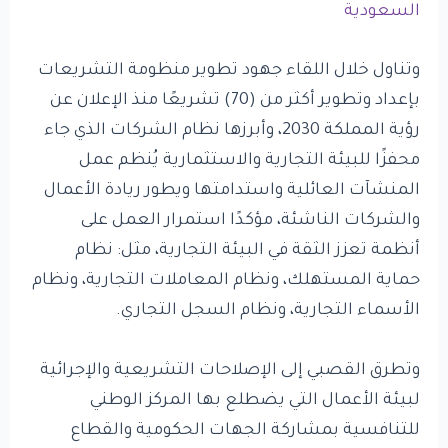
السعودية
وتناول خلال اللقاء جهود تطوير منظومة التشريعات
بإعداد وتطوير أكثر من (70) تشريعًا منذ الإعلان عن
رؤية المملكة 2030، وأبرزها نظام الشركات الذي جاء
محفزًا للبيئة التجارية والاستثمارية يُنظم عمل
المنشآت العائلية واستدامتها ويطور ريادة الأعمال
والشركات الناشئة، مؤكدًا استمرار العمل على
أنظمة تعزز الثقة في البيئة التجارية، مثل: نظام
حماية المستهلك، ونظام المعاملات التجارية، ونظام
الأسماء التجارية، ونظام السجل التجاري.
وتطرق القصبي إلى الإصلاحات التشريعية والإجرائية
لبيئة الأعمال التي يضطلع بها المركز الوطني
للتنافسية بمشاركة الجهات الحكومية والقطاع