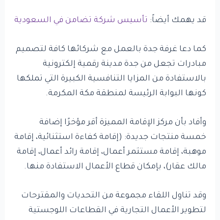
قد يهمك أيضاً:
تأسيس شركة تضامن في السعودية
كما دعا غرفة جدة بالعمل مع شركائها كافة لتصميم
مبادرات تجعل من جدة مدينة رقمية إلكترونية
بالاستفادة من المزايا التنافسية الكبيرة التي تملكها
كونها البوابة الرئيسة لمنطقة مكة المكرمة.
وأفاد بأن مركز الإقامة المميزة أقر مؤخرًا إضافة
خمسة منتجات جديدة: (إقامة كفاءة استثنائية، إقامة
موهبة، إقامة مستثمر أعمال، إقامة رائد أعمال، إقامة
مالك عقار)، بإمكان قطاع الأعمال الاستفادة منها.
وقد تناول اللقاء مجموعة من التحديات والمقترحات
لتطوير الأعمال التجارية في القطاعات اللوجستية