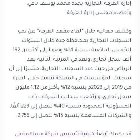
إدارة الغرفة التجارية بجدة محمد يوسف ناغي،
وأعضاء مجلس إدارة الغرفة.
وكشف معاليه خلال “لقاء مقعد الغرفة” عن نمو
السجلات التجارية بمحافظة جدة خلال السنوات
الخمس الماضية بنسبة 14% وصولاً إلى أكثر من 192
ألف سجل تجاري، وتعد في المرتبة الثانية بعد
الرياض من حيث عدد السجلات التجارية، مشيرًا إلى أن
سجلات المؤسسات في المملكة تنامت خلال الفترة
من 2019 إلى 2023م بنسبة 12% بأكثر من 1.12 مليون
سجل تجاري، وارتفعت سجلات الشركات ذات
المسؤولية المحدودة بنسبة 40% لتصل إلى 229 ألفًا،
والشركات المساهمة بنسبة 15% لتصل إلى 2,756.
قد يهمك أيضاً:
كيفية تأسيس شركة مساهمة في