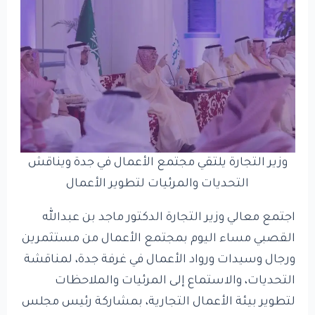
وزير التجارة يلتقي مجتمع الأعمال في جدة ويناقش
التحديات والمرئيات لتطوير الأعمال
اجتمع معالي وزير التجارة الدكتور ماجد بن عبدالله
القصبي مساء اليوم بمجتمع الأعمال من مستثمرين
ورجال وسيدات ورواد الأعمال في غرفة جدة، لمناقشة
التحديات، والاستماع إلى المرئيات والملاحظات
لتطوير بيئة الأعمال التجارية، بمشاركة رئيس مجلس