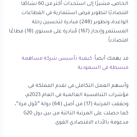
الخاص، مشيرًا إلى استحداث أكثر من 60 نشاطًا
اقتصاديًا لتطوير فرص استثمارية في القطاعات
الواعدة، وتطوير (248) مبادرة لتحسين رحلة
المستثمر وإنجاز (167) مُبادرة على مستوى (18) قطاعًا
اقتصادياً.
قد يهمك أيضاً:
كيفية تأسيس شركة مساهمة
مبسطة في السعودية
وأسهم العمل التكاملي في تقدم المملكة في
مؤشرات التنافسية العالمية في العام 2023م،
وحققت المرتبة (17) من أصل (64) دولة “لأول مرة”،
كما حصلت على المرتبة الثالثة من بين دول G20
مدعومة بالأداء الاقتصادي القوي.