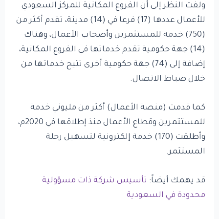
ولفت النظر إلى أن الفروع المكانية للمركز السعودي
للأعمال عددها (17) فرعا في (14) مدينة، تقدم أكثر من
(750) خدمة للمستثمرين وأصحاب الأعمال، وهناك
(14) جهة حكومية تقدم خدماتها في الفروع المكانية،
إضافة إلى (74) جهة حكومية أخرى تتيح خدماتها من
خلال ضباط الاتصال.
كما قدمت (منصة الأعمال) أكثر من مليوني خدمة
للمستثمرين وقطاع الأعمال منذ إطلاقها في 2020م،
وأطلقت (170) خدمة إلكترونية لتسهيل رحلة
المستثمر.
قد يهمك أيضاً:
تأسيس شركة ذات مسؤولية
محدودة في السعودية