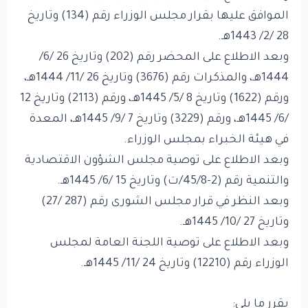
الموافق عليها بقرار مجلس الوزراء رقم (134) وتاريخ
28 /2/ 1443هـ.
وبعد الاطلاع على المحضر رقم (202) وتاريخ 26 /6/
1444هـ، والمذكرات رقم (3676) وتاريخ 26 /11/ 1444هـ،
ورقم (1622) وتاريخ 8 /5/ 1445هـ، ورقم (2113) وتاريخ 12
/6/ 1445هـ، ورقم (3229) وتاريخ 7 /9/ 1445هـ، المعدة
في هيئة الخبراء بمجلس الوزراء.
وبعد الاطلاع على توصية مجلس الشؤون الاقتصادية
والتنمية رقم (2-45/8/ت) وتاريخ 15 /6/ 1445هـ.
وبعد النظر في قرار مجلس الشورى رقم (287 /27)
وتاريخ 27 /10/ 1445هـ.
وبعد الاطلاع على توصية اللجنة العامة لمجلس
الوزراء رقم (12210) وتاريخ 24 /11/ 1445هـ.
يقرر ما يلي: