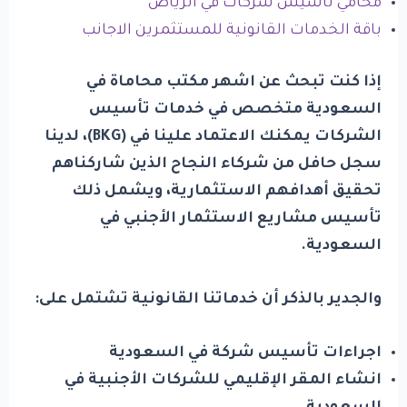
محامي تأسيس شركات في الرياض
باقة الخدمات القانونية للمستثمرين الاجانب
إذا كنت تبحث عن اشهر مكتب محاماة في
السعودية متخصص في خدمات تأسيس
الشركات يمكنك الاعتماد علينا في (
BKG
)، لدينا
سجل حافل من شركاء النجاح الذين شاركناهم
تحقيق أهدافهم الاستثمارية، ويشمل ذلك
تأسيس مشاريع الاستثمار الأجنبي في
السعودية.
والجدير بالذكر أن خدماتنا القانونية تشتمل على:
اجراءات تأسيس شركة في السعودية
انشاء المقر الإقليمي للشركات الأجنبية في