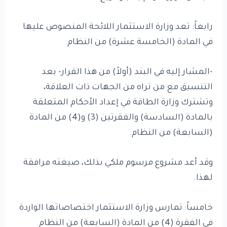
رابعاً: تعد وزارة الاستثمار اللائحة المنصوص عليها
في المادة (الخامسة عشرة) من النظام
-المشار إليه في البند (أولاً) من هذا القرار- بعد
التنسيق مع من تراه من الجهات ذات العلاقة،
وتشترك وزارة الطاقة في إعداد الأحكام المتعلقة
بالمادة (السادسة) والفقرتين (3) و(4) من المادة
(السابعة) من النظام.
وقد أعد مشروع مرسوم ملكي بذلك، صيغته مرافقة
لهذا.
خامساً: تمارس وزارة الاستثمار اختصاصاتها الواردة
في الفقرة (4) من المادة (السابعة) من النظام