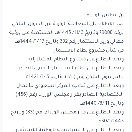
إن مجلس الوزراء
بعد الاطلاع على المعاملة الواردة من الديوان الملكي
برقم 79088 وتاريخ 3 /11/ 1445هـ، المشتملة على برقية
معالي وزير الاستثمار رقم 392 وتاريخ 17 /1/ 1444هـ،
في شأن مشروع نظام الاستثمار.
وبعد الاطلاع على مشروع النظام المشار إليه.
وبعد الاطلاع على نظام الاستثمار الأجنبي، الصادر
بالمرسوم الملكي رقم (م/1) وتاريخ 5 /1/ 1421هـ.
وبعد الاطلاع على تنظيم المركز السعودي للأعمال
الاقتصادية، الصادر بقرار مجلس الوزراء رقم (456)
وتاريخ 11 /8/ 1440هـ.
وبعد الاطلاع على قرار مجلس الوزراء رقم (83) وتاريخ
30/1/1443هـ.
وبعد الاطلاع على الاستراتيجية الوطنية للاستثمار،