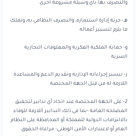
والتصرف بها بأي وسيلة مشروعة أخرى.
هـ- حرية إدارة استثماره، والتصرف النظامي به، وتملك
ما يلزم لتسيير أعماله.
و- حماية الملكية الفكرية والمعلومات التجارية
السرية.
ز- تيسير إجراءاته الإدارية وتقديم الدعم والمساعدة
اللازمة له من قبل الجهة المختصة.
2- على الجهة المختصة عند اتخاذ أي تدابير لتحقيق
المصلحة العامة -بما في ذلك التدابير اللازمة للوفاء
بالالتزامات الدولية للمملكة أو المحافظة على النظام
العام أو لاعتبارات الأمن الوطني- مراعاة الحقوق