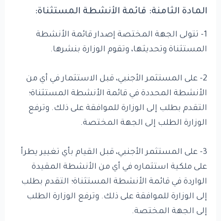
المادة الثامنة: قائمة الأنشطة المستثناة:
1- تتولى الجهة المختصة إصدار قائمة الأنشطة
المستثناة وتحديثها، وتقوم الوزارة بنشرها.
2- على المستثمر الأجنبي، قبل الاستثمار في أي من
الأنشطة المحددة في قائمة الأنشطة المستثناة؛
التقدم بطلب إلى الوزارة للموافقة على ذلك. وترفع
الوزارة الطلب إلى الجهة المختصة.
3- على المستثمر الأجنبي، قبل القيام بأي تغيير يطرأ
على ملكية استثماره في أي من الأنشطة المقيدة
الواردة في قائمة الأنشطة المستثناة؛ التقدم بطلب
إلى الوزارة للموافقة على ذلك. وترفع الوزارة الطلب
إلى الجهة المختصة.