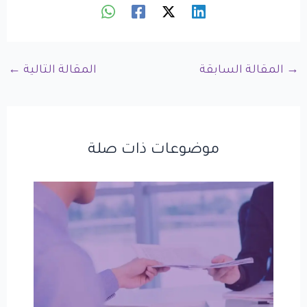
→
المقالة السابقة
المقالة التالية
←
موضوعات ذات صلة