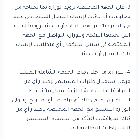
3- على الجهة المختصة تزويد الوزارة بما تحتاجه من
معلومات أو بيانات لإنشاء السجل المنصوص عليه
في الفقرة (1) من هذه المادة أو تحديثه، ووفقاً للآلية
التي تحددها اللائحة، وللوزارة التواصل مع الجهة
المختصة في سبيل استكمال أي متطلبات لإنشاء
ذلك السجل أو تحديثه.
4- للوزارة، من خلال مركز الخدمة الشاملة المنشأ
فيها، استقبال طلبات المستثمر لإصدار أي من
الموافقات النظامية اللازمة لممارسة نشاط
استثماري بما في ذلك أي تراخيص أو تصاريح. وتتولى
الوزارة التنسيق مع الجهة المختصة بإصدار أي من
تلك الموافقات للتأكد من استيفاء المستثمر
للاشتراطات النظامية لها.