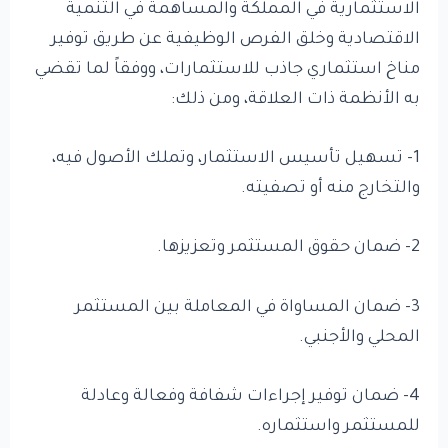
الاستثمارية في المملكة والمساهمة في التنمية
الاقتصادية وخلق الفرص الوظيفية عن طريق توفير
مناخ استثماري جاذب للاستثمارات، ووفقاً لما تقضي
به الأنظمة ذات العلاقة، ومن ذلك:
1- تسهيل تأسيس الاستثمار، وتملك الأصول فيه،
والتخارج منه أو تصفيته.
2- ضمان حقوق المستثمر وتعزيزها.
3- ضمان المساواة في المعاملة بين المستثمر
المحلي والأجنبي.
4- ضمان توفير إجراءات شفافة وفعالة وعادلة
للمستثمر واستثماره.