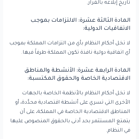
تاريخ إبلاغه بالقرار.
المادة الثالثة عشرة: الالتزامات بموجب
الاتفاقيات الدولية:
لا تخل أحكام النظام بأي من التزامات المملكة بموجب
أي اتفاقية دولية نافذة تكون المملكة طرفاً فيها.
المادة الرابعة عشرة: الأنشطة والمناطق
الاقتصادية الخاصة والحقوق المكتسبة:
لا تخل أحكام النظام بالأنظمة الخاصة بالجهات
الأخرى التي تسري على أنشطة اقتصادية محدَّدة، أو
المناطق الاقتصادية الخاصة في المملكة، على أن
يتمتع المستثمر بحد أدنى بالحقوق المنصوص عليها
في النظام.