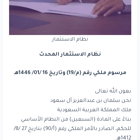
نظام الاستثمار
نظام الاستثمار المحدث
مرسوم ملكي رقم (م/19) وتاريخ 16 /01/ 1446هـ
بعون الله تعالى
نحن سلمان بن عبدالعزيز آل سعود
ملك المملكة العربية السعودية
بناءً على المادة (السبعين) من النظام الأساسي
للحكم، الصادر بالأمر الملكي رقم (أ/90) بتاريخ 27 /8/
1412هـ.