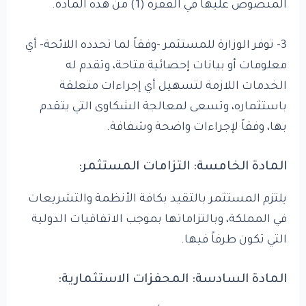
المنصوص عليها في الفقرة (1) من هذه المادة.
3- توفر الوزارة للمستثمر -وفقاً لما تحدده اللائحة- أي
معلومات أو بيانات إحصائية متاحة، وتقدم له
الخدمات اللازمة لتسهيل أي إجراءات متعلقة
باستثماره، وتسعى لمعالجة الشكاوى التي يتقدم
بها، وفقاً لإجراءات واضحة وشفافة.
المادة الخامسة: التزامات المستثمر:
يلتزم المستثمر بالتقيد بكافة الأنظمة والتشريعات
في المملكة، وبالتزاماتها بموجب الاتفاقيات الدولية
التي تكون طرفاً فيها.
المادة السادسة: المحفزات الاستثمارية: