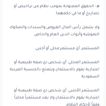
هـ- الحقوق الممنوحة بموجب نظام من تراخيص أو
تصاريح أو ما في حكمهما.
ولا يشمل رأس المال القروض والسندات والصكوك
التمويلية وأدوات الدين العام والخاص.
المستثمر: أي مستثمر محلي أو أجنبي.
المستثمر المحلي: أي شخص ذي صفة طبيعية أو
اعتبارية يقوم بالاستثمار، ويتمتع بالجنسية العربية
السعودية.
المستثمر الأجنبي: أي شخص ذي صفة طبيعية أو
اعتبارية يقوم بالاستثمار، ولا يعد مستثمراً محلياً
وفقاً لأحكام النظام.