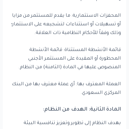
المحفزات الاستثمارية: ما يقدم للمستثمر من مزايا
أو تسهيلات أو استثناءات لتشجيعه على الاستثمار؛
وذلك وفقاً للأحكام النظامية ذات العلاقة.
قائمة الأنشطة المستثناة: قائمة الأنشطة
المحظورة أو المقيدة على المستثمر الأجنبي
المنصوص عليها في المادة (الثامنة) من النظام.
العملة المعترف بها: أي عملة معترف بها من البنك
المركزي السعودي.
المادة الثانية: الهدف من النظام:
يهدف النظام إلى تطوير وتعزيز تنافسية البيئة