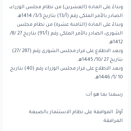
وبناءً على المادة (العشرين) من نظام مجلس الوزراء،
الصادر بالأمر الملكي رقم (أ/13) بتاريخ 3/3/ 1414هـ.
وبناءً على المادة (الثامنة عشرة) من نظام مجلس
الشورى، الصادر بالأمر الملكي رقم (أ/91) بتاريخ 27 /8/
1412هـ.
وبعد الاطلاع على قرار مجلس الشورى رقم (287 /27)
بتاريخ 27 /10/ 1445هـ.
وبعد الاطلاع على قرار مجلس الوزراء رقم (40) بتاريخ
10 /1/ 1446هـ.
رسمنا بما هو آت:
أولاً: الموافقة على نظام الاستثمار بالصيغة
المرافقة.