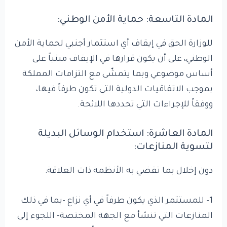
المادة التاسعة: حماية الأمن الوطني:
للوزارة الحق في إيقاف أي استثمار أجنبي لحماية الأمن
الوطني، على أن يكون قرارها في الإيقاف مبنياً على
أساس موضوعي وبما يتمشّى مع التزامات المملكة
بموجب الاتفاقيات الدولية التي تكون طرفاً فيها،
ووفقاً للإجراءات التي تحددها اللائحة.
المادة العاشرة: استخدام الوسائل البديلة
لتسوية المنازعات:
دون إخلال بما تقضي به الأنظمة ذات العلاقة:
1- للمستثمر الذي يكون طرفاً في أي نزاع -بما في ذلك
المنازعات التي تنشأ مع الجهة المختصة- اللجوء إلى