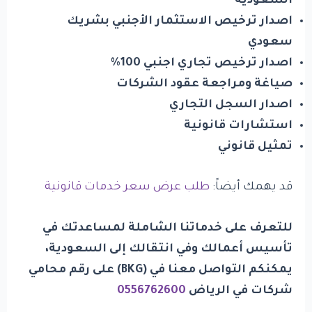
السعودية
اصدار ترخيص الاستثمار الأجنبي بشريك
سعودي
اصدار ترخيص تجاري اجنبي 100%
صياغة ومراجعة عقود الشركات
اصدار السجل التجاري
استشارات قانونية
تمثيل قانوني
قد يهمك أيضاً:
طلب عرض سعر خدمات قانونية
للتعرف على خدماتنا الشاملة لمساعدتك في
تأسيس أعمالك وفي انتقالك إلى السعودية،
يمكنكم التواصل معنا في
(
BKG
)
على رقم محامي
شركات في الرياض
0556762600