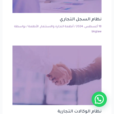
نظام السجل التجاري
18 أغسطس، 2024
/
أنظمة التجارة والاستثمار
,
الأنظمة
/ بواسطة
bkglaw
نظام الوكالات التجارية