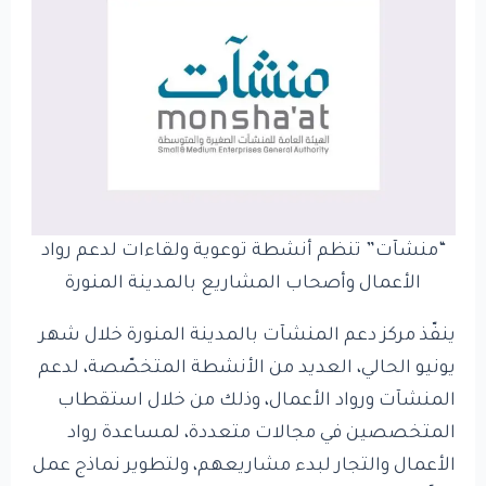
“منشآت” تنظم أنشطة توعوية ولقاءات لدعم رواد
الأعمال وأصحاب المشاريع بالمدينة المنورة
ينفّذ مركز دعم المنشآت بالمدينة المنورة خلال شهر
يونيو الحالي، العديد من الأنشطة المتخصّصة، لدعم
المنشآت ورواد الأعمال، وذلك من خلال استقطاب
المتخصصين في مجالات متعددة، لمساعدة رواد
الأعمال والتجار لبدء مشاريعهم، ولتطوير نماذج عمل