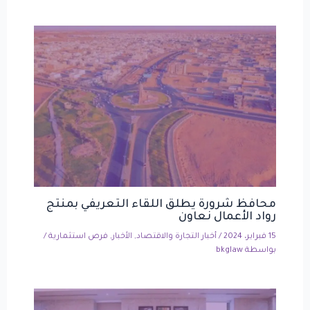
محافظ شرورة يطلق اللقاء التعريفي بمنتج
رواد الأعمال نعاون
15 فبراير، 2024
/
أخبار التجارة والاقتصاد
,
الأخبار
,
فرص استثمارية
/
بواسطة
bkglaw