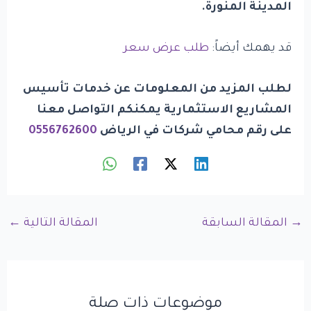
المدينة المنورة.
قد يهمك أيضاً:
طلب عرض سعر
لطلب المزيد من المعلومات عن خدمات تأسيس
المشاريع الاستثمارية
يمكنكم التواصل معنا
على رقم محامي شركات في الرياض
0556762600
→
المقالة السابقة
المقالة التالية
←
موضوعات ذات صلة