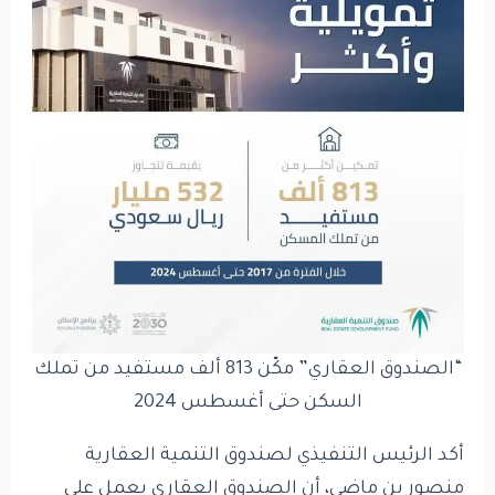
“الصندوق العقاري” مكّن 813 ألف مستفيد من تملك
السكن حتى أغسطس 2024
أكد الرئيس التنفيذي لصندوق التنمية العقارية
منصور بن ماضي، أن الصندوق العقاري يعمل على