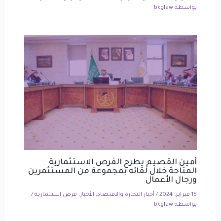
بواسطة
bkglaw
أمين القصيم يطرح الفرص الاستثمارية
المتاحة خلال لقائه بمجموعة من المستثمرين
ورجال الأعمال
15 فبراير، 2024
/
أخبار التجارة والاقتصاد
,
الأخبار
,
فرص استثمارية
/
بواسطة
bkglaw