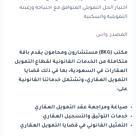
اختيار الحل التمويلي المتوافق مع احتياجه ورغبته
التمويلية والسكنية.
المصدر:
واس
مكتب (
BKG
) مستشارون ومحامون يقدم باقة
متكاملة من الخدمات القانونية لقطاع التمويل
العقارات في السعودية، بما في ذلك قضايا
التمويل العقاري، وتشتمل خدماتنا القانونية
على:
صياغة ومراجعة عقد التمويل العقاري
خدمات التوثيق والتسجيل العقاري
التمثيل القانوني في قضايا التمويل العقاري