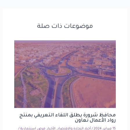
موضوعات ذات صلة
محافظ شرورة يطلق اللقاء التعريفي بمنتج
رواد الأعمال نعاون
15 فبراير، 2024
/
أخبار التجارة والاقتصاد
,
الأخبار
,
فرص استثمارية
/