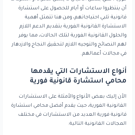
أن ينتظروا ساعات أو أيام للحصول على استشارة
قانونية تلبي احتياجاتهم، ومن هنا تتمثل أهمية
الاستشارة القانونية الفورية بتقديم الدعم اللازم
والحلول القانونية الفورية لتلك الحالات، مما يوفر
لهم النصائح والتوجيه اللازم لتحقيق النجاح والازدهار
في مجالات أعمالهم.
أنواع الاستشارات التي يقدمها
محامي استشارة قانونية فورية
الأن إليك بعض الأنواع والأمثلة على الاستشارات
القانونية الفورية، حيث يقدم أفضل محامي استشارة
قانونية فورية العديد من الاستشارات في مختلف
المجالات القانونية التالية: