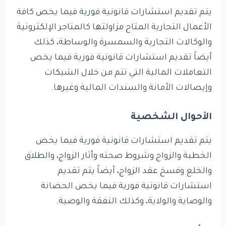
يتم تقديم استشارات قانونية فورية فيما يخص كافة
الأعمال التجارية المتاح مزاولتها كالمتاجر الإلكترونية
والوكالات التجارية والسمسرة والوساطة، كذلك
أيضاً تقديم استشارات قانونية فورية فيما يخص
التعاملات المالية التي تتم من خلال الشيكات
وإيصالات الأمانة والسندات المالية وغيرها.
الأحوال الشخصية
يتم تقديم استشارات قانونية فورية فيما يخص
الخطبة والزواج وشروط صحته وأثار الزواج، والطلاق
والخلع وفسخ عقد الزواج، أيضاً يتم تقديم
استشارات قانونية فورية فيما يخص الحضانة
والوصاية والولاية، وكذلك النفقة والوصية.