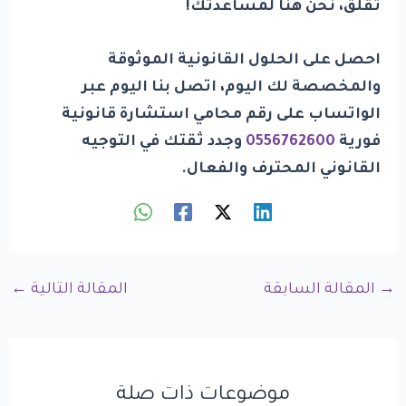
تقلق، نحن هنا لمساعدتك!
احصل على الحلول القانونية الموثوقة
والمخصصة لك اليوم، اتصل بنا اليوم عبر
الواتساب على رقم محامي استشارة قانونية
فورية
0556762600
وجدد ثقتك في التوجيه
القانوني المحترف والفعال.
→
المقالة السابقة
المقالة التالية
←
موضوعات ذات صلة