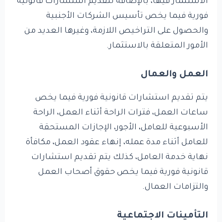
الاستثمار فيها، بالإضافة لتقديم استشارات قانونية
فورية فيما يخص تأسيس الشركات الأجنبية
والحصول على التراخيص اللازمة، وغيرها العديد من
الأمور المتعلقة بالاستثمار.
العمل والعمال
يتم تقديم استشارات قانونية فورية فيما يخص
ساعات العمل، فترات الراحة أثناء العمل، الراحة
الأسبوعية للعامل، الأجور، الإجازات المستحقة
للعامل أثناء مدة عمله، إنهاء عقود العمل، مكافأة
نهاية خدمة العامل، كذلك يتم تقديم استشارات
قانونية فورية فيما يخص حقوق أصحاب العمل
والتزامات العمال.
التأمينات الاجتماعية