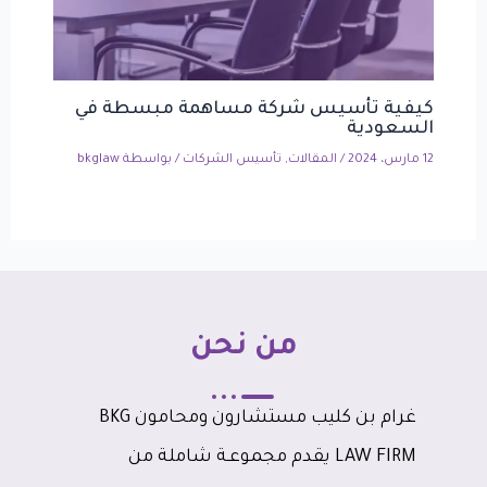
كيفية تأسيس شركة مساهمة مبسطة في
السعودية
12 مارس، 2024
/
المقالات
,
تأسيس الشركات
/ بواسطة
bkglaw
من نحن
غرام بن كليب مستشارون ومحامون BKG
LAW FIRM يقدم مجموعـة شاملة من