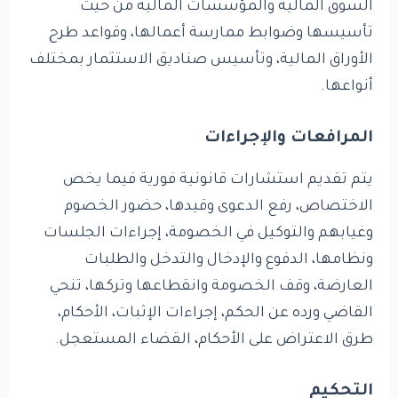
السوق المالية والمؤسسات المالية من حيث
تأسيسها وضوابط ممارسة أعمالها، وقواعد طرح
الأوراق المالية، وتأسيس صناديق الاستثمار بمختلف
أنواعها.
المرافعات والإجراءات
يتم تقديم استشارات قانونية فورية فيما يخص
الاختصاص، رفع الدعوى وقيدها، حضور الخصوم
وغيابهم والتوكيل في الخصومة، إجراءات الجلسات
ونظامها، الدفوع والإدخال والتدخل والطلبات
العارضة، وقف الخصومة وانقطاعها وتركها، تنحي
القاضي ورده عن الحكم، إجراءات الإثبات، الأحكام،
طرق الاعتراض على الأحكام، القضاء المستعجل.
التحكيم