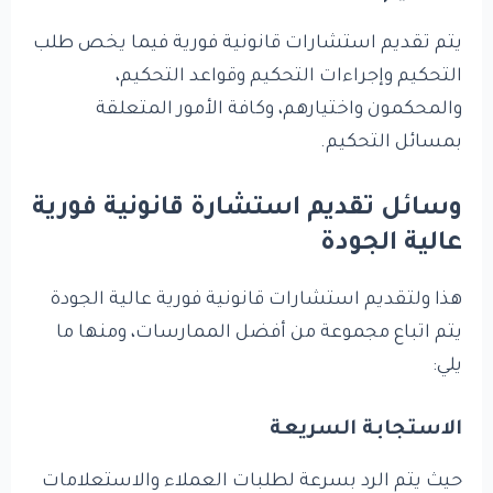
يتم تقديم استشارات قانونية فورية فيما يخص طلب
التحكيم وإجراءات التحكيم وقواعد التحكيم،
والمحكمون واختيارهم، وكافة الأمور المتعلقة
بمسائل التحكيم.
وسائل تقديم استشارة قانونية فورية
عالية الجودة
هذا ولتقديم استشارات قانونية فورية عالية الجودة
يتم اتباع مجموعة من أفضل الممارسات، ومنها ما
يلي:
الاستجابة السريعة
حيث يتم الرد بسرعة لطلبات العملاء والاستعلامات