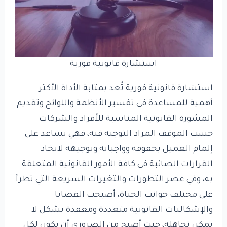
استشارة قانونية فورية
استشارة قانونية فورية تُعد بمثابة الأداة الأكثر
أهمية للمساعدة في تفسير الأنظمة واللوائح وتقديم
المشورة القانونية المناسبة للأفراد والشركات
حسب الموقف المراد التوجيه فيه، فهي تساعد على
إلمام العميل بحقوقه وواجباته وتوجيهه لاتخاذ
القرارات الصائبة في كافة الأمور القانونية المتعلقة
به، وفي عصر التطورات والتغيرات السريعة التي تطرأ
على مختلف جوانب الحياة، أصبحت القضايا
والإشكاليات القانونية متعددة ومعقدة بشكل لا
يمكن تجاهله، حيث أصبح من الضروري أن يكون لكل