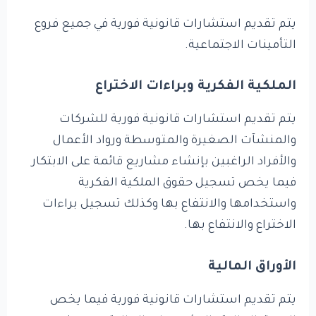
يتم تقديم استشارات قانونية فورية في جميع فروع
التأمينات الاجتماعية.
الملكية الفكرية وبراءات الاختراع
يتم تقديم استشارات قانونية فورية للشركات
والمنشآت الصغيرة والمتوسطة ورواد الأعمال
والأفراد الراغبين بإنشاء مشاريع قائمة على الابتكار
فيما يخص تسجيل حقوق الملكية الفكرية
واستخدامها والانتفاع بها وكذلك تسجيل براءات
الاختراع والانتفاع بها.
الأوراق المالية
يتم تقديم استشارات قانونية فورية فيما يخص