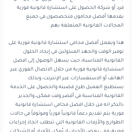
فرد أو شركة الحصول على استشارة قانونية فورية
يقدمها أفضل محامون متخصصون في جميع
المجالات القانونية المتعلقة بهم.
هذا ويعمل أفضل محامي استشارة قانونية فورية على
توفير الوقت والجهد المبذولين في إيجاد الحلول
القانونية المناسبة، حيث يسهل الوصول إلى افضل
استشارة قانونية فورية من خلال الاتصال الفوري عبر
الهاتف أو الاستفسارات عبر الإنترنت، وبذلك
يستطيع العميل طرح قضيته والحصول على الخدمة
القانونية المناسبة في أقصر وقت ممكن، والجدير
بالذكر انه من خلال افضل محامي استشارة قانونية
فورية يتم تقديم دعماً قانونياً فورياً وموثوقاً في حالات
الطوارئ والأزمات القانونية التي تتطلب اتخاذ إجراءات
فورية، ففي بعض الأحيان لا يُمكن للأفراد أو الشركات