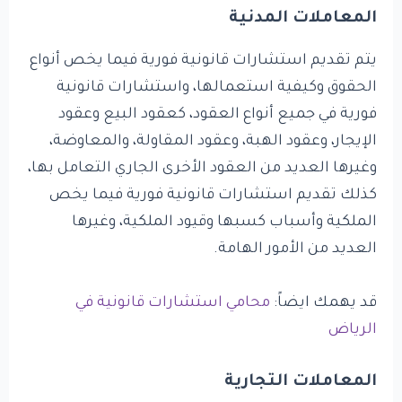
المعاملات المدنية
يتم تقديم استشارات قانونية فورية فيما يخص أنواع
الحقوق وكيفية استعمالها، واستشارات قانونية
فورية في جميع أنواع العقود، كعقود البيع وعقود
الإيجار، وعقود الهبة، وعقود المقاولة، والمعاوضة،
وغيرها العديد من العقود الأخرى الجاري التعامل بها،
كذلك تقديم استشارات قانونية فورية فيما يخص
الملكية وأسباب كسبها وقيود الملكية، وغيرها
العديد من الأمور الهامة.
قد يهمك ايضاً:
محامي استشارات قانونية في
الرياض
المعاملات التجارية