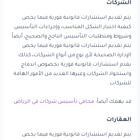
الشركات
يتم تقديم استشارات قانونية فورية فيما يخص
كيفية اختيار الشكل المناسب، وإجراءات التأسيس
وشروط ومتطلبات التأسيس الناجح والصحيح، أيضاً
يتم تقديم استشارات قانونية فورية فيما يخص
الإدارة الصحيحة لأي نوع من أنواع الشركات، كذلك
يقدم استشارات قانونية فورية بخصوص اندماج
واستحواذ الشركات وغيرها العديد من الأمور الهامة
للشركات.
قد يهمك أيضاً:
محامي تأسيس شركات في الرياض
العقارات
يتم تقديم استشارات قانونية فورية فيما يخص