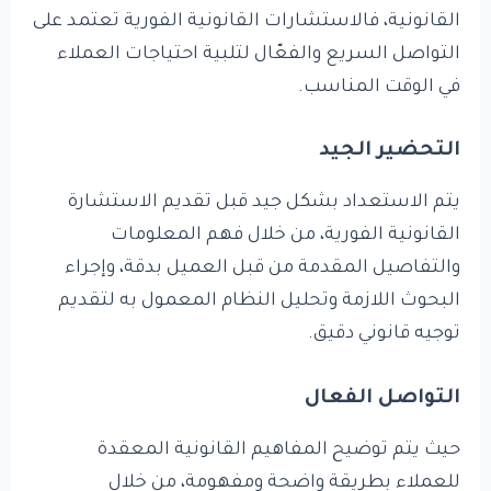
القانونية، فالاستشارات القانونية الفورية تعتمد على
التواصل السريع والفعّال لتلبية احتياجات العملاء
في الوقت المناسب.
التحضير الجيد
يتم الاستعداد بشكل جيد قبل تقديم الاستشارة
القانونية الفورية، من خلال فهم المعلومات
والتفاصيل المقدمة من قبل العميل بدقة، وإجراء
البحوث اللازمة وتحليل النظام المعمول به لتقديم
توجيه قانوني دقيق.
التواصل الفعال
حيث يتم توضيح المفاهيم القانونية المعقدة
للعملاء بطريقة واضحة ومفهومة، من خلال