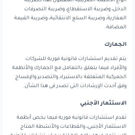
أنواع الأنظمة الضريبية المعمول بها، كضريبة
الدخل، وضريبة الاستقطاع، وضريبة التصرفات
العقارية، وضريبة السلع الانتقائية، وضريبة القيمة
المضافة.
الجمارك
يتم تقديم استشارات قانونية فورية للشركات
والأفراد فيما يتعلق بالتعامل مع الجمارك والأنظمة
الجمركية المتعلقة بالاستيراد والتصدير والإفساح
وفق أحدث الإرشادات التي تصدر في هذا الشأن.
الاستثمار الأجنبي
تقدم استشارات قانونية فورية فيما يخص أنظمة
الاستثمار الأجنبي، والقطاعات والأنشطة المتاح