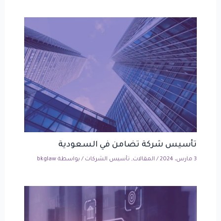
تأسيس شركة تضامن في السعودية
3 مارس، 2024
/
المقالات
,
تأسيس الشركات
/ بواسطة
bkglaw