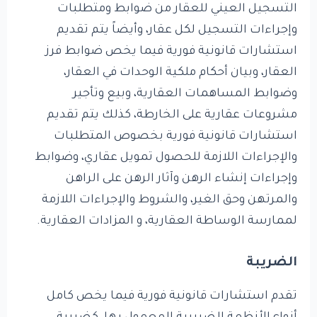
التسجيل العيني للعقار من ضوابط ومتطلبات
وإجراءات التسجيل لكل عقار، وأيضاً يتم تقديم
استشارات قانونية فورية فيما يخص ضوابط فرز
العقار، وبيان أحكام ملكية الوحدات في العقار،
وضوابط المساهمات العقارية، وبيع وتأجير
مشروعات عقارية على الخارطة، كذلك يتم تقديم
استشارات قانونية فورية بخصوص المتطلبات
والإجراءات اللازمة للحصول تمويل عقاري، وضوابط
وإجراءات إنشاء الرهن وآثار الرهن على الراهن
والمرتهن وحق الغير، والشروط والإجراءات اللازمة
لممارسة الوساطة العقارية، و المزادات العقارية.
الضريبة
تقدم استشارات قانونية فورية فيما يخص كامل