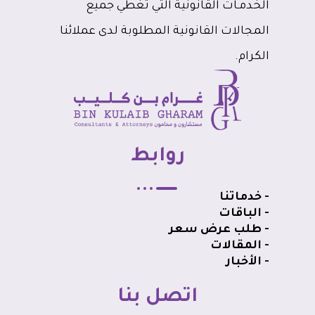
الخدمـات القانونية التي تغطي جميع
المجالات القانونية المطلوبة لدى عملائنا
الكرام.
روابط
- خدماتنا
- الباقات
- طلب عرض سعر
- المقالات
- الأخبار
اتصل بنا