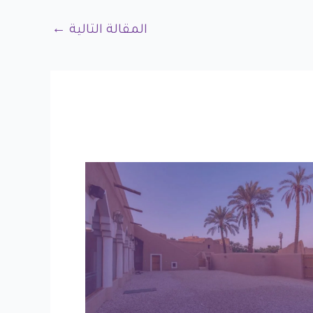
المقالة التالية
←