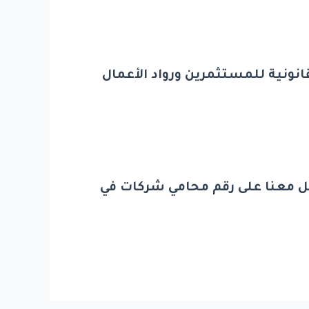
نونية للمستثمرين ورواد الأعمال
ل معنا على رقم محامي شركات في