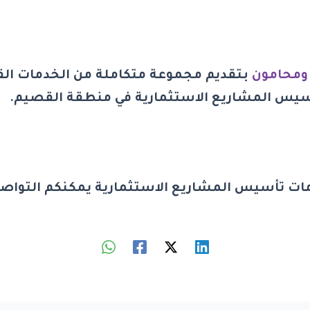
ومحامون
بتقديم مجموعة متكاملة من الخدمات القا
أسيس المشاريع الاستثمارية في
منطقة القصيم
.
ات تأسيس المشاريع الاستثمارية يمكنكم التواص