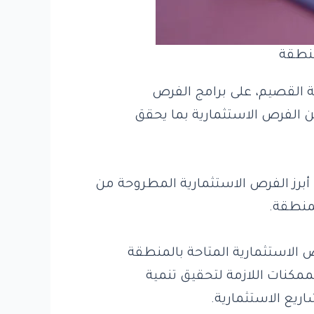
منطقة
 القصيم، على برامج الفرص
ن الفرص الاستثمارية بما يحقق
رز الفرص الاستثمارية المطروحة من
منطقة.
ص الاستثمارية المتاحة بالمنطقة
مكنات اللازمة لتحقيق تنمية
يع الاستثمارية.