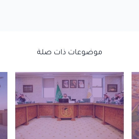
موضوعات ذات صلة