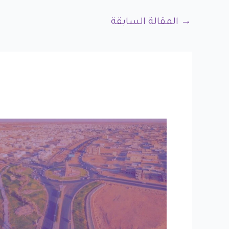
→
المقالة السابقة