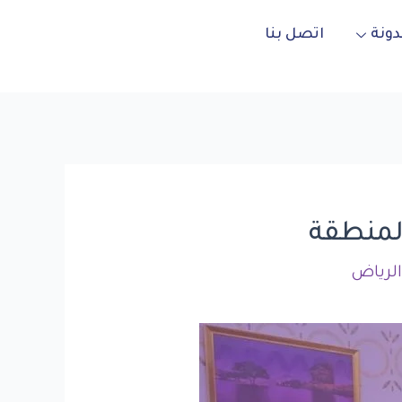
دونة
اتصل بنا
المنطقة
لرياض